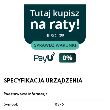
SPECYFIKACJA URZĄDZENIA
Podstawowe informacje
Symbol:
8376