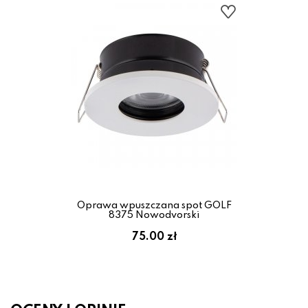
Oprawa wpuszczana spot GOLF
8375 Nowodvorski
75.00 zł