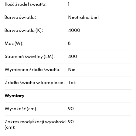
Ilość źródeł światła:
1
Barwa światła:
Neutralna biel
Barwa światła (K):
4000
Moc (W):
8
Strumień świetlny (LM):
400
Wymienne źródło światła:
Nie
Źródło światła w komplecie:
Tak
Wymiary
Wysokość (cm):
90
Zakres modyfikacji wysokości
90
(cm):