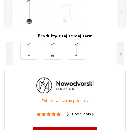
Produkty z tej samej serii:
Zobacz wszystkie produkty
(0)
Dodaj opinię