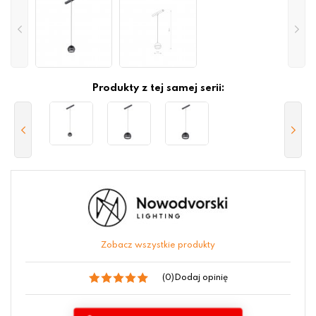
Produkty z tej samej serii:
Zobacz wszystkie produkty
(0)
Dodaj opinię