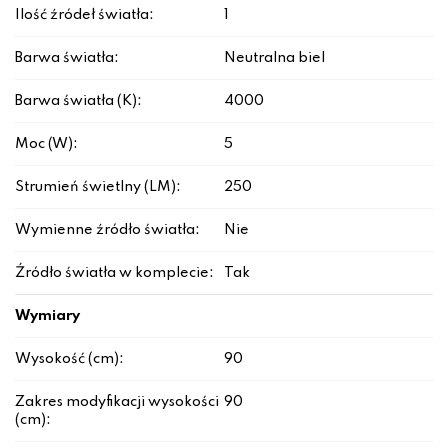
Ilość źródeł światła:
1
Barwa światła:
Neutralna biel
Barwa światła (K):
4000
Moc (W):
5
Strumień świetlny (LM):
250
Wymienne źródło światła:
Nie
Źródło światła w komplecie:
Tak
Wymiary
Wysokość (cm):
90
Zakres modyfikacji wysokości
90
(cm):