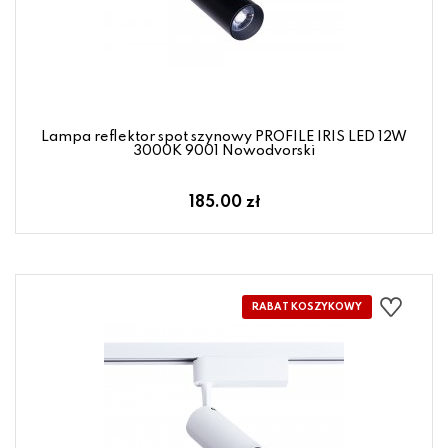
Lampa reflektor spot szynowy PROFILE IRIS LED 12W
3000K 9001 Nowodvorski
185.00 zł