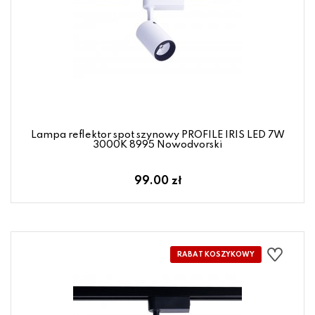
Lampa reflektor spot szynowy PROFILE IRIS LED 7W
3000K 8995 Nowodvorski
99.00 zł