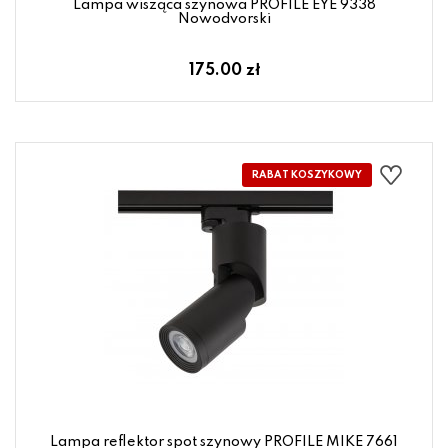
Lampa wisząca szynowa PROFILE EYE 9338
Nowodvorski
175.00 zł
Lampa reflektor spot szynowy PROFILE MIKE 7661