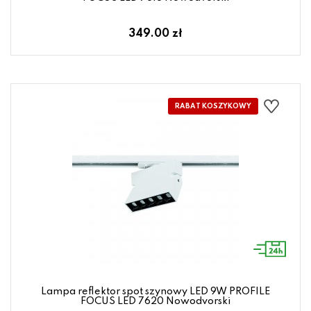
349.00 zł
Lampa reflektor spot szynowy LED 9W PROFILE
FOCUS LED 7620 Nowodvorski