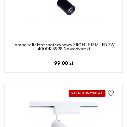
Lampa reflektor spot szynowy PROFILE IRIS LED 7W
4000K 8998 Nowodvorski
99.00 zł