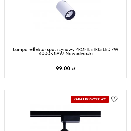
Lampa reflektor spot szynowy PROFILE IRIS LED 7W
4000K 8997 Nowodvorski
99.00 zł