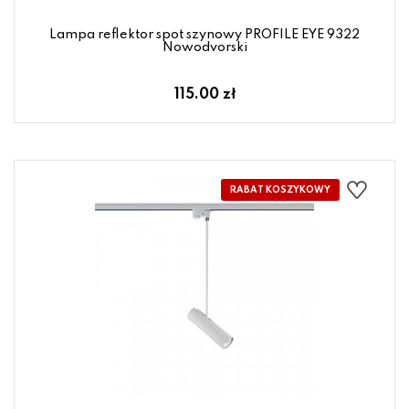
Lampa reflektor spot szynowy PROFILE EYE 9322
Nowodvorski
115.00 zł