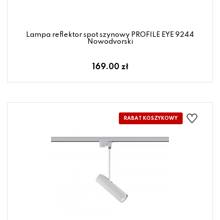
Lampa reflektor spot szynowy PROFILE EYE 9244
Nowodvorski
169.00 zł