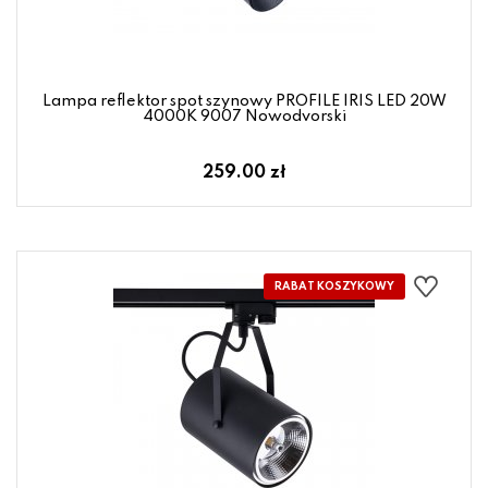
Lampa reflektor spot szynowy PROFILE IRIS LED 20W
4000K 9007 Nowodvorski
259.00 zł