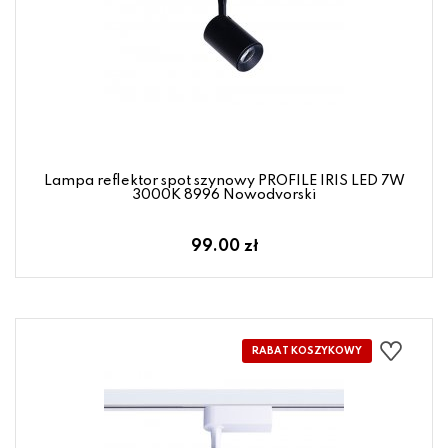
Lampa reflektor spot szynowy PROFILE IRIS LED 7W
3000K 8996 Nowodvorski
99.00 zł