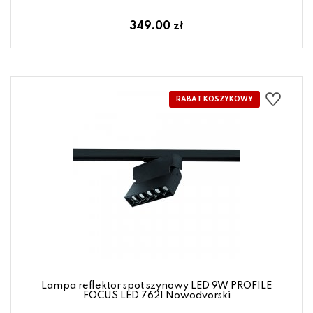
349.00 zł
Lampa reflektor spot szynowy LED 9W PROFILE
FOCUS LED 7621 Nowodvorski