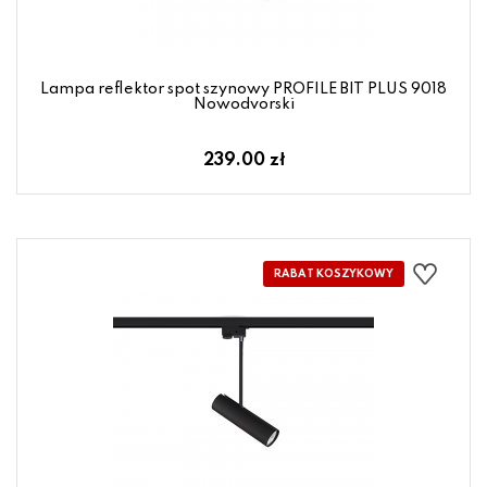
Lampa reflektor spot szynowy PROFILE BIT PLUS 9018
Nowodvorski
239.00 zł