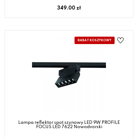
349.00 zł
Lampa reflektor spot szynowy LED 9W PROFILE
FOCUS LED 7622 Nowodvorski