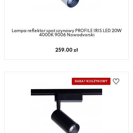
Lampa reflektor spot szynowy PROFILE IRIS LED 20W
4000K 9006 Nowodvorski
259.00 zł