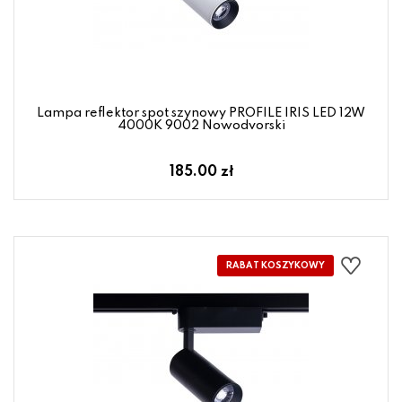
Lampa reflektor spot szynowy PROFILE IRIS LED 12W
4000K 9002 Nowodvorski
185.00 zł