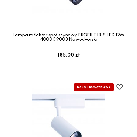
Lampa reflektor spot szynowy PROFILE IRIS LED 12W
4000K 9003 Nowodvorski
185.00 zł