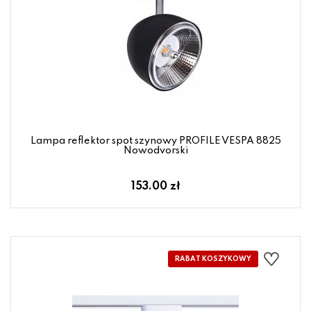
Lampa reflektor spot szynowy PROFILE VESPA 8825
Nowodvorski
153.00 zł