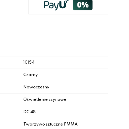
10154
Czarny
Nowoczesny
Oświetlenie szynowe
DC 48
Tworzywo sztuczne PMMA