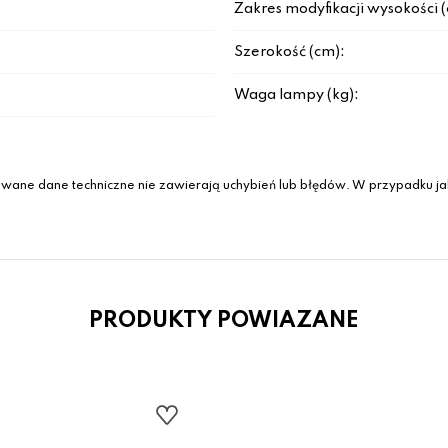
Zakres modyfikacji wysokości 
Szerokość (cm):
Waga lampy (kg):
wane dane techniczne nie zawierają uchybień lub błędów. W przypadku jak
PRODUKTY POWIAZANE