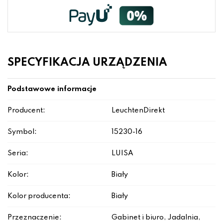
SPECYFIKACJA URZĄDZENIA
Podstawowe informacje
Producent:
LeuchtenDirekt
Symbol:
15230-16
Seria:
LUISA
Kolor:
Biały
Kolor producenta:
Biały
Przeznaczenie:
Gabinet i biuro, Jadalnia,