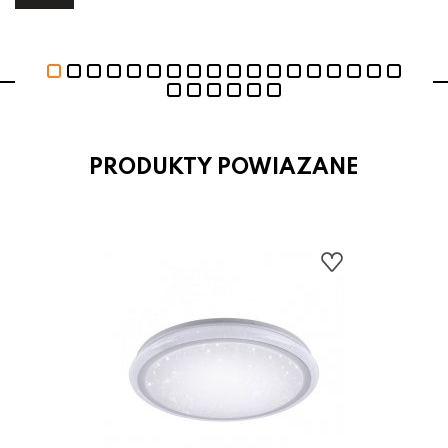
PRODUKTY POWIAZANE