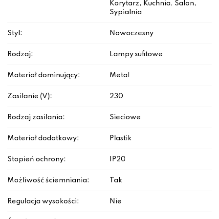
Korytarz, Kuchnia, Salon,
Sypialnia
Styl:
Nowoczesny
Rodzaj:
Lampy sufitowe
Materiał dominujący:
Metal
Zasilanie (V):
230
Rodzaj zasilania:
Sieciowe
Materiał dodatkowy:
Plastik
Stopień ochrony:
IP20
Możliwość ściemniania:
Tak
Regulacja wysokości:
Nie