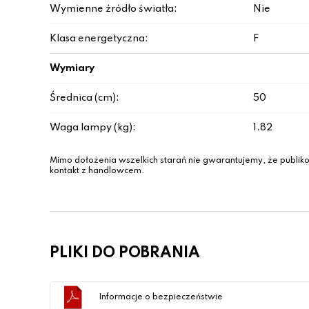
Wymienne źródło światła:
Nie
Klasa energetyczna:
F
Wymiary
Średnica (cm):
50
Waga lampy (kg):
1.82
Mimo dołożenia wszelkich starań nie gwarantujemy, że publiko
kontakt z handlowcem.
PLIKI DO POBRANIA
Informacje o bezpieczeństwie