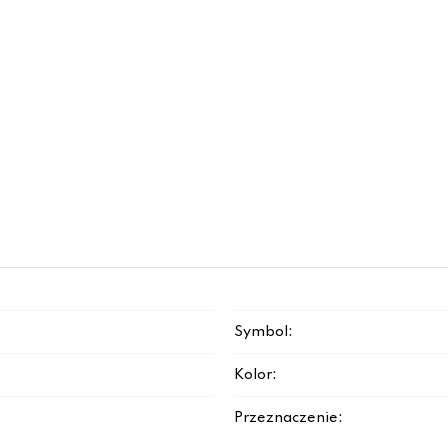
Symbol:
Kolor:
Przeznaczenie: