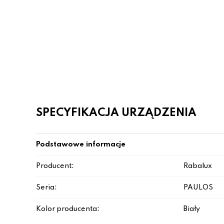
SPECYFIKACJA URZĄDZENIA
Podstawowe informacje
Producent:
Rabalux
Seria:
PAULOS
Kolor producenta:
Biały