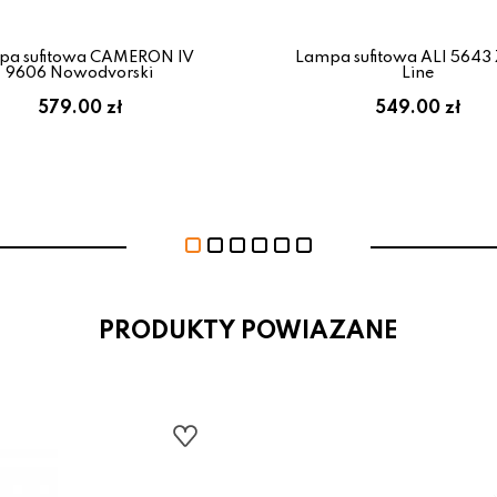
pa sufitowa CAMERON IV
Lampa sufitowa ALI 5643
9606 Nowodvorski
Line
579.00 zł
549.00 zł
PRODUKTY POWIAZANE