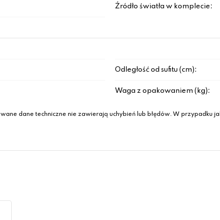
Źródło światła w komplecie:
Odległość od sufitu (cm):
Waga z opakowaniem (kg):
wane dane techniczne nie zawierają uchybień lub błędów. W przypadku jak