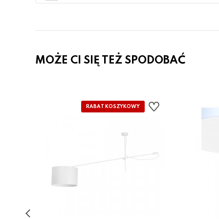
MOŻE CI SIĘ TEŻ SPODOBAĆ