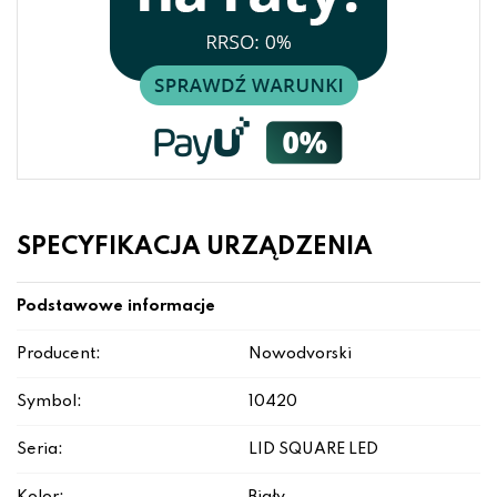
SPECYFIKACJA URZĄDZENIA
Podstawowe informacje
Producent:
Nowodvorski
Symbol:
10420
Seria:
LID SQUARE LED