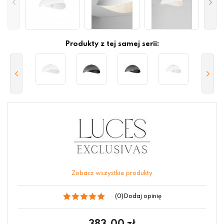
Produkty z tej samej serii:
Zobacz wszystkie produkty
(0)
Dodaj opinię