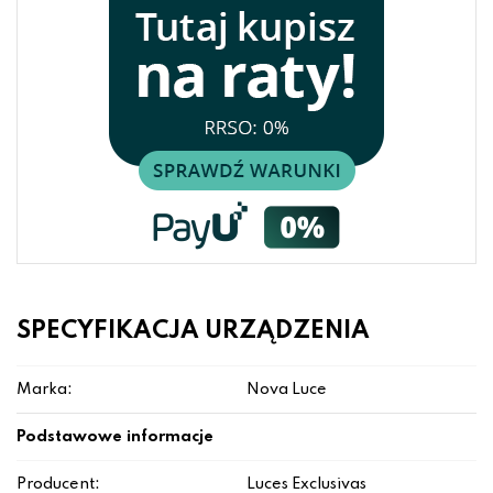
SPECYFIKACJA URZĄDZENIA
Marka:
Nova Luce
Podstawowe informacje
Producent:
Luces Exclusivas