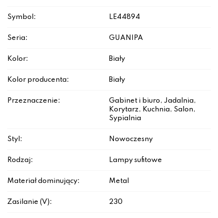
Symbol:
LE44894
Seria:
GUANIPA
Kolor:
Biały
Kolor producenta:
Biały
Przeznaczenie:
Gabinet i biuro, Jadalnia,
Korytarz, Kuchnia, Salon,
Sypialnia
Styl:
Nowoczesny
Rodzaj:
Lampy sufitowe
Materiał dominujący:
Metal
Zasilanie (V):
230