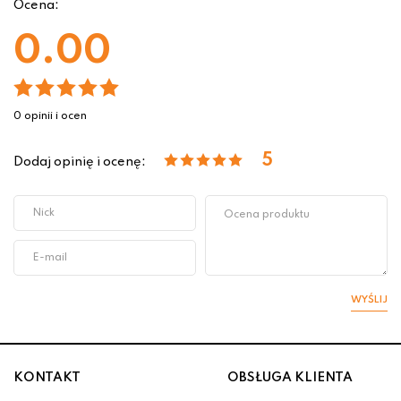
Ocena:
0.00
0 opinii i ocen
5
Dodaj opinię i ocenę:
WYŚLIJ
KONTAKT
OBSŁUGA KLIENTA