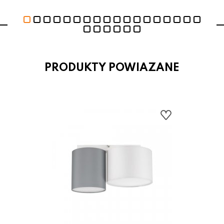
PRODUKTY POWIAZANE