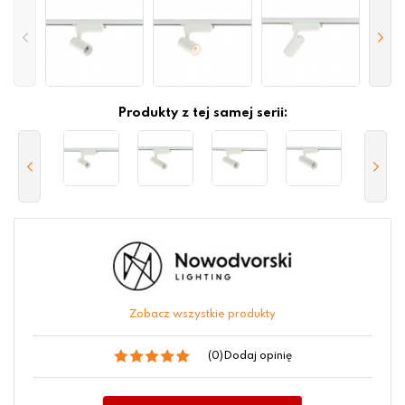
Produkty z tej samej serii:
Zobacz wszystkie produkty
(0)
Dodaj opinię