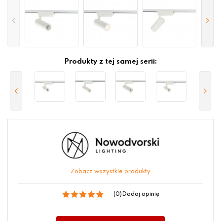
Produkty z tej samej serii:
Zobacz wszystkie produkty
(0)
Dodaj opinię