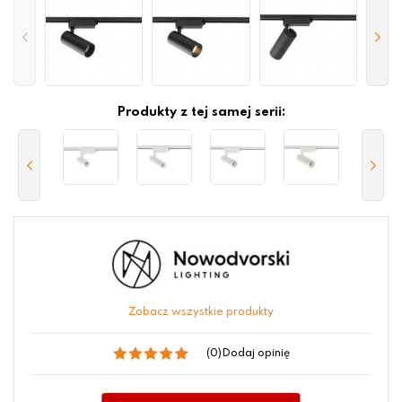
Produkty z tej samej serii:
Zobacz wszystkie produkty
(0)
Dodaj opinię