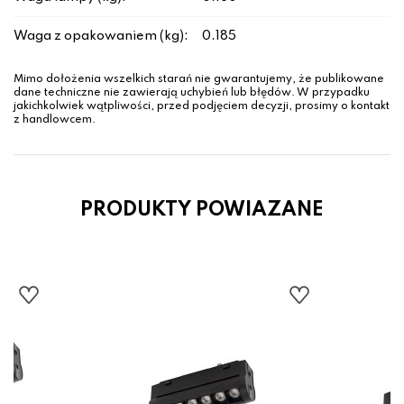
Waga z opakowaniem (kg):
0.185
Mimo dołożenia wszelkich starań nie gwarantujemy, że publikowane
dane techniczne nie zawierają uchybień lub błędów. W przypadku
jakichkolwiek wątpliwości, przed podjęciem decyzji, prosimy o kontakt
z handlowcem.
PRODUKTY POWIAZANE