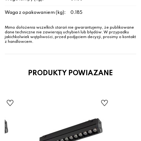
Waga z opakowaniem (kg):
0.185
Mimo dołożenia wszelkich starań nie gwarantujemy, że publikowane
dane techniczne nie zawierają uchybień lub błędów. W przypadku
jakichkolwiek wątpliwości, przed podjęciem decyzji, prosimy o kontakt
z handlowcem.
PRODUKTY POWIAZANE