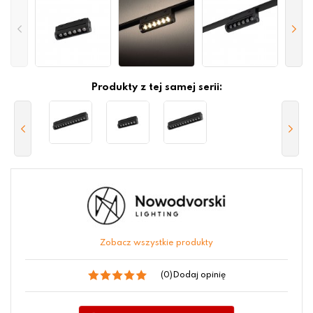
Produkty z tej samej serii:
Zobacz wszystkie produkty
(0)
Dodaj opinię