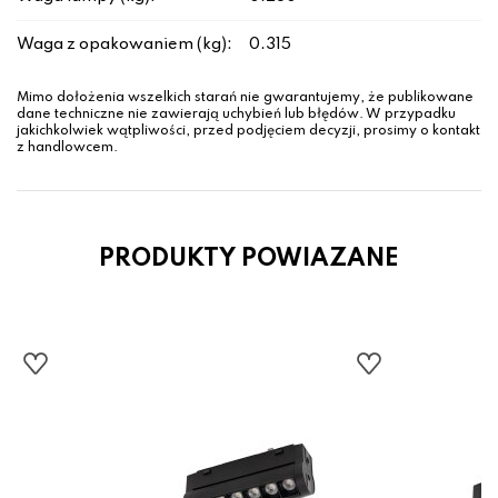
Waga z opakowaniem (kg):
0.315
Mimo dołożenia wszelkich starań nie gwarantujemy, że publikowane
dane techniczne nie zawierają uchybień lub błędów. W przypadku
jakichkolwiek wątpliwości, przed podjęciem decyzji, prosimy o kontakt
z handlowcem.
PRODUKTY POWIAZANE