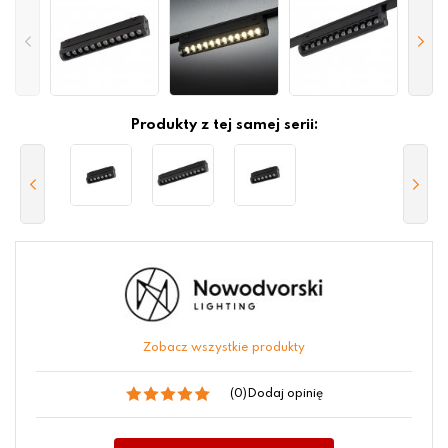
Produkty z tej samej serii:
Zobacz wszystkie produkty
(0)
Dodaj opinię