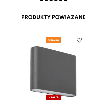
PRODUKTY POWIAZANE
- 44 %