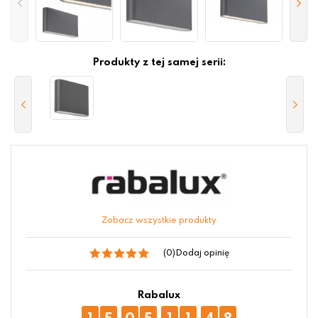
Produkty z tej samej serii:
Zobacz wszystkie produkty
(0)
Dodaj opinię
Rabalux