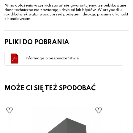
Mimo dołożenia wszelkich starań nie gwarantujemy, że publikowane
dane techniczne nie zawierają uchybień lub błędów. W przypadku
jakichkolwiek wątpliwości, przed podjęciem decyzji, prosimy o kontakt
z handlowcem.
PLIKI DO POBRANIA
Informacje o bezpieczeństwie
MOŻE CI SIĘ TEŻ SPODOBAĆ