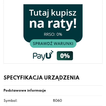
SPECYFIKACJA URZĄDZENIA
Podstawowe informacje
Symbol:
8060