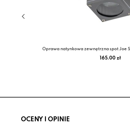
Oprawa natynkowa zewnętrzna spot Joe 
165.00 zł
OCENY I OPINIE