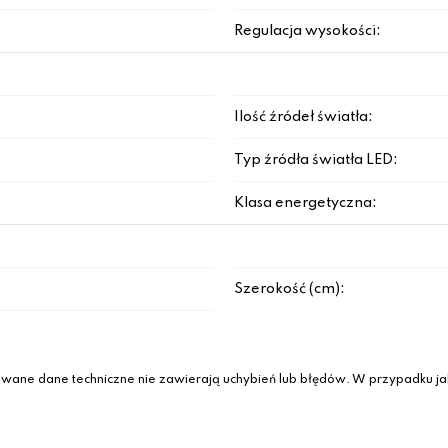
Regulacja wysokości:
Ilość źródeł światła:
Typ źródła światła LED:
Klasa energetyczna:
Szerokość (cm):
wane dane techniczne nie zawierają uchybień lub błędów. W przypadku jak