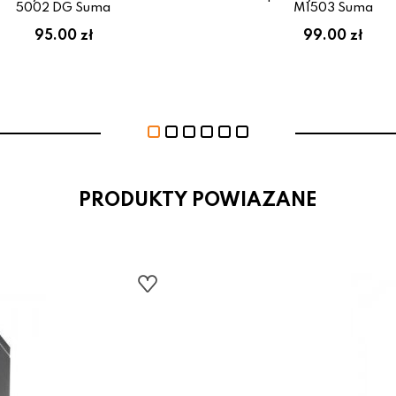
5002 DG Suma
M1503 Suma
95.00 zł
99.00 zł
PRODUKTY POWIAZANE