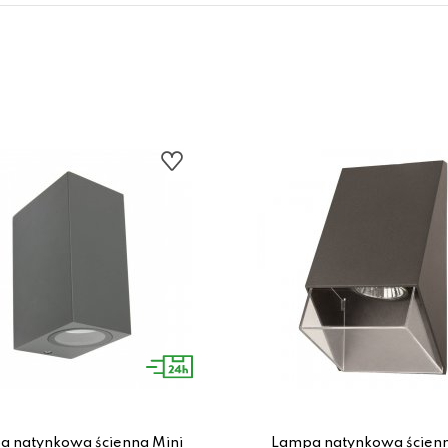
 natynkowa ścienna Mini
Lampa natynkowa ścienn