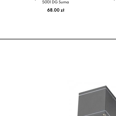
5001 DG Suma
68.00 zł