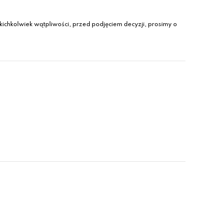
ichkolwiek wątpliwości, przed podjęciem decyzji, prosimy o