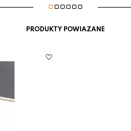
PRODUKTY POWIAZANE