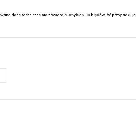
wane dane techniczne nie zawierają uchybień lub błędów. W przypadku jak