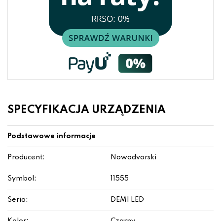
SPECYFIKACJA URZĄDZENIA
Podstawowe informacje
Producent:
Nowodvorski
Symbol:
11555
Seria:
DEMI LED