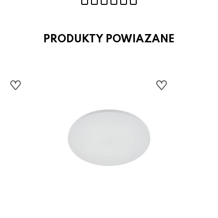
PRODUKTY POWIAZANE