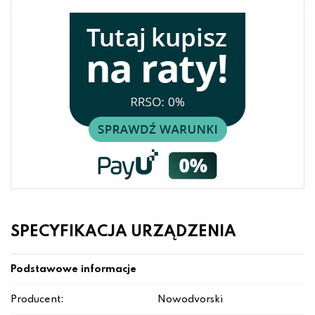
SPECYFIKACJA URZĄDZENIA
Podstawowe informacje
Producent:
Nowodvorski