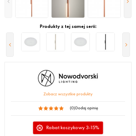
Produkty z tej samej serii:
Zobacz wszystkie produkty
(0)
Dodaj opinię
Rabat koszykowy 3-15%