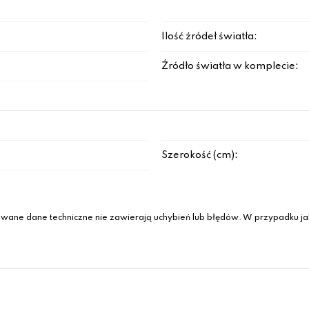
Ilość źródeł światła:
Źródło światła w komplecie:
Szerokość (cm):
wane dane techniczne nie zawierają uchybień lub błędów. W przypadku jak