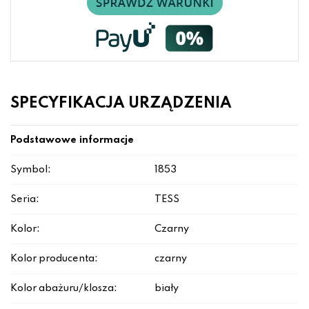
SPECYFIKACJA URZĄDZENIA
Podstawowe informacje
Symbol:
1853
Seria:
TESS
Kolor:
Czarny
Kolor producenta:
czarny
Kolor abażuru/klosza:
biały