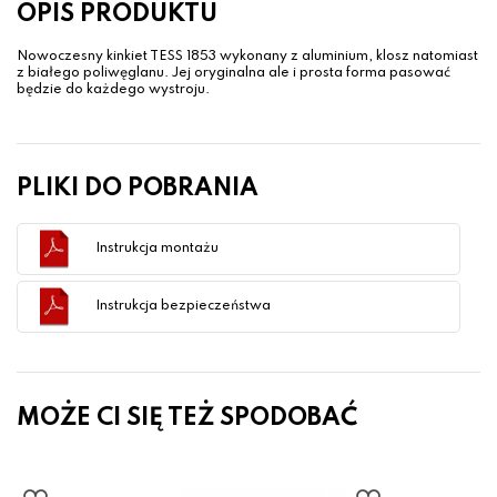
OPIS PRODUKTU
Nowoczesny kinkiet TESS 1853 wykonany z aluminium, klosz natomiast
z białego poliwęglanu. Jej oryginalna ale i prosta forma pasować
będzie do każdego wystroju.
PLIKI DO POBRANIA
Instrukcja montażu
Instrukcja bezpieczeństwa
MOŻE CI SIĘ TEŻ SPODOBAĆ