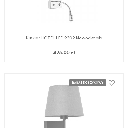
Kinkiet HOTEL LED 9302 Nowodvorski
425.00 zł