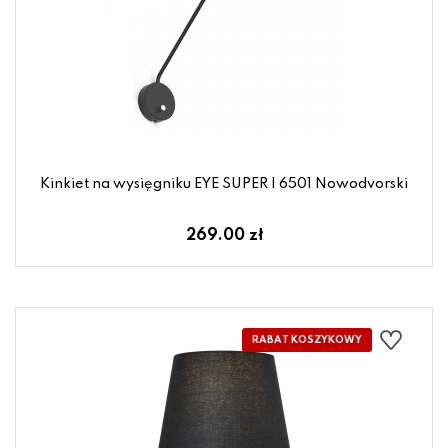
Kinkiet na wysięgniku EYE SUPER I 6501 Nowodvorski
269.00 zł