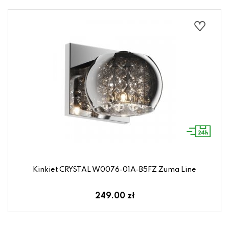
Kinkiet CRYSTAL W0076-01A-B5FZ Zuma Line
249.00 zł