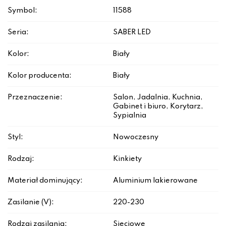
Symbol:
11588
Seria:
SABER LED
Kolor:
Biały
Kolor producenta:
Biały
Przeznaczenie:
Salon, Jadalnia, Kuchnia,
Gabinet i biuro, Korytarz,
Sypialnia
Styl:
Nowoczesny
Rodzaj:
Kinkiety
Materiał dominujący:
Aluminium lakierowane
Zasilanie (V):
220-230
Rodzaj zasilania:
Sieciowe