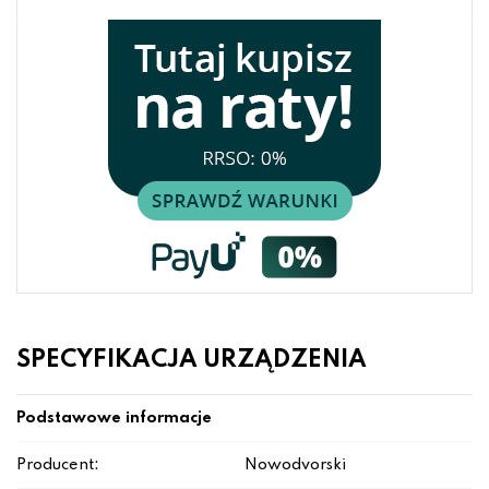
SPECYFIKACJA URZĄDZENIA
Podstawowe informacje
Producent:
Nowodvorski