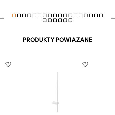
PRODUKTY POWIAZANE