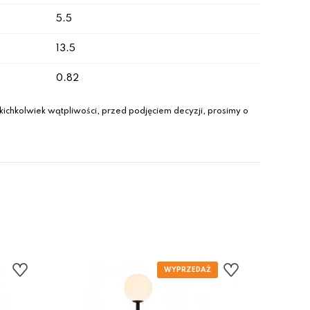
5.5
13.5
0.82
ichkolwiek wątpliwości, przed podjęciem decyzji, prosimy o