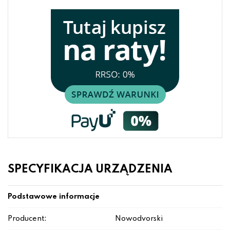
SPECYFIKACJA URZĄDZENIA
Podstawowe informacje
Producent:
Nowodvorski