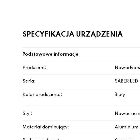
SPECYFIKACJA URZĄDZENIA
Podstawowe informacje
Producent:
Nowodvors
Seria:
SABER LED
Kolor producenta:
Biały
Styl:
Nowoczesn
Materiał dominujący:
Aluminium 