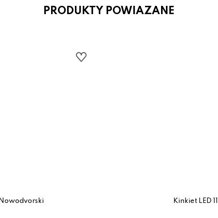
PRODUKTY POWIAZANE
1 Nowodvorski
Kinkiet LED 