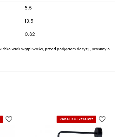
5.5
13.5
0.82
ichkolwiek wątpliwości, przed podjęciem decyzji, prosimy o