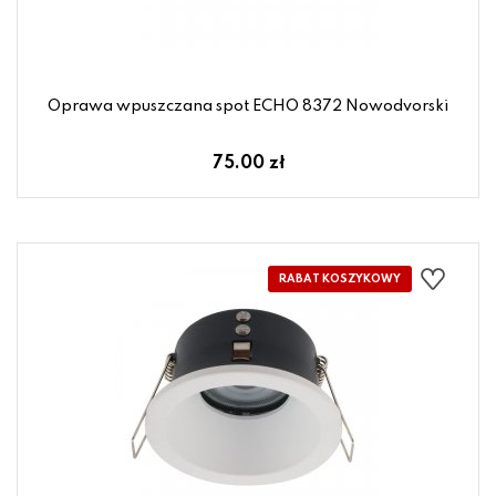
Oprawa wpuszczana spot ECHO 8372 Nowodvorski
75.00 zł