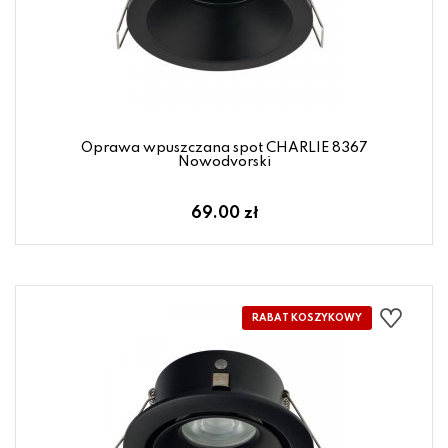
Oprawa wpuszczana spot CHARLIE 8367
Nowodvorski
69.00 zł