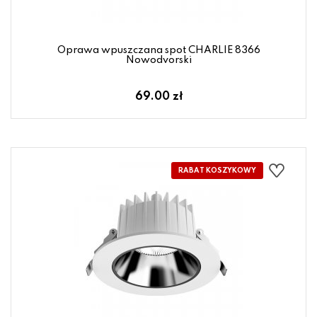
Oprawa wpuszczana spot CHARLIE 8366
Nowodvorski
69.00 zł