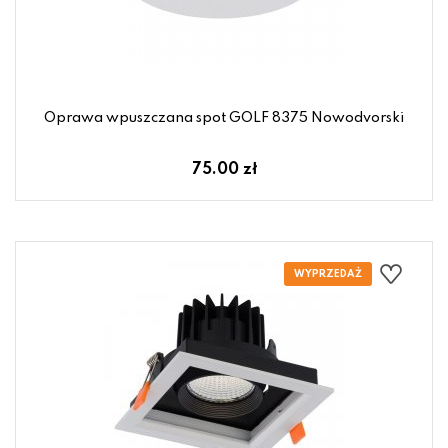
Oprawa wpuszczana spot GOLF 8375 Nowodvorski
75.00 zł