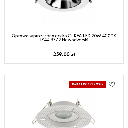
Oprawa wpuszczana oczko CL KEA LED 20W 4000K
IP44 8772 Nowodvorski
259.00 zł