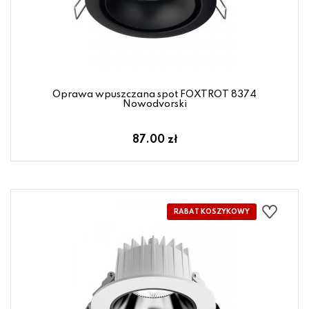
Oprawa wpuszczana spot FOXTROT 8374
Nowodvorski
87.00 zł