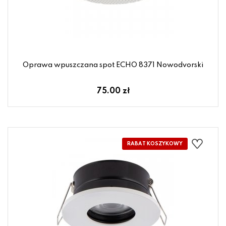
Oprawa wpuszczana spot ECHO 8371 Nowodvorski
75.00 zł