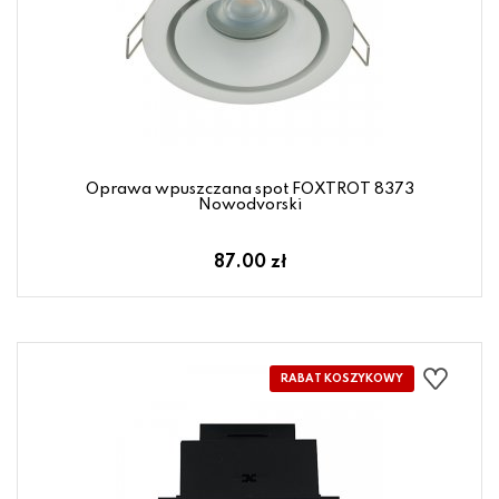
Oprawa wpuszczana spot FOXTROT 8373
Nowodvorski
87.00 zł