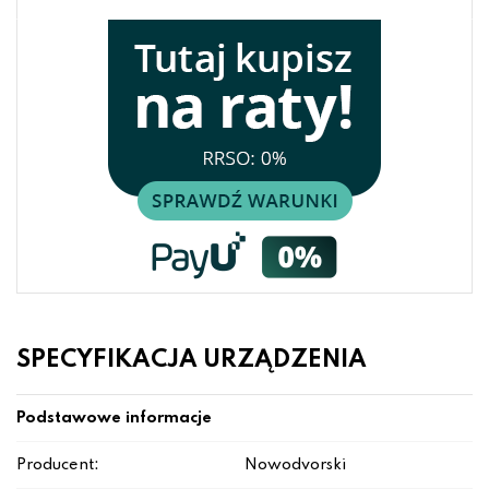
SPECYFIKACJA URZĄDZENIA
Podstawowe informacje
Producent:
Nowodvorski