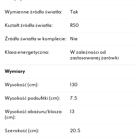
Wymienne źródło światła:
Tak
Kształt źródła światła:
R50
Źródło światła w komplecie:
Nie
Klasa energetyczna:
W zależności od
zastosowanej żarówki
Wymiary
Wysokość (cm):
130
Wysokość podsufitki (cm):
7.5
Wysokość abażuru/klosza
13
(cm):
Szerokość (cm):
20.5