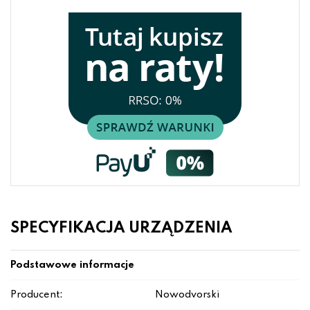
SPECYFIKACJA URZĄDZENIA
Podstawowe informacje
Producent:
Nowodvorski