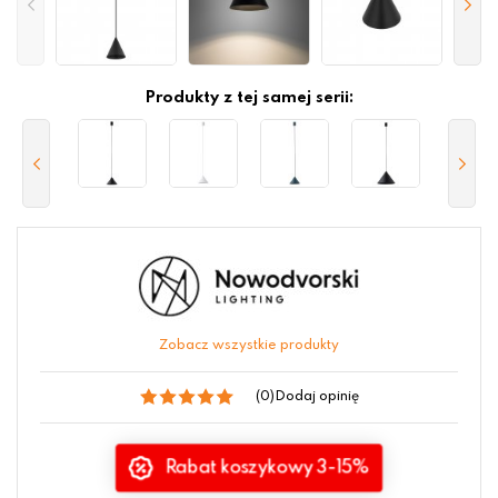
Produkty z tej samej serii:
Zobacz wszystkie produkty
(0)
Dodaj opinię
Rabat koszykowy 3-15%