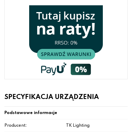
SPECYFIKACJA URZĄDZENIA
Podstawowe informacje
Producent:
TK Lighting