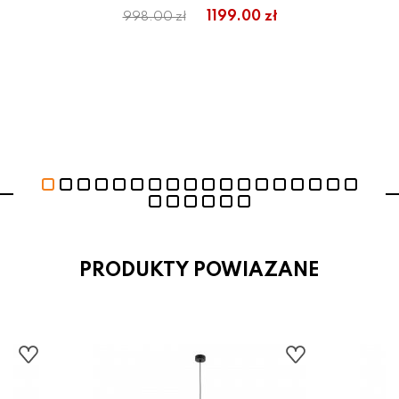
1199.00 zł
998.00 zł
PRODUKTY POWIAZANE