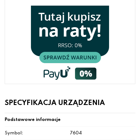
SPECYFIKACJA URZĄDZENIA
Podstawowe informacje
Symbol:
7604