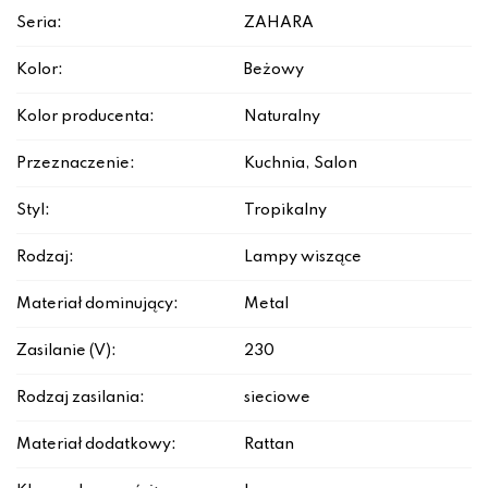
Seria:
ZAHARA
Kolor:
Beżowy
Kolor producenta:
Naturalny
Przeznaczenie:
Kuchnia, Salon
Styl:
Tropikalny
Rodzaj:
Lampy wiszące
Materiał dominujący:
Metal
Zasilanie (V):
230
Rodzaj zasilania:
sieciowe
Materiał dodatkowy:
Rattan