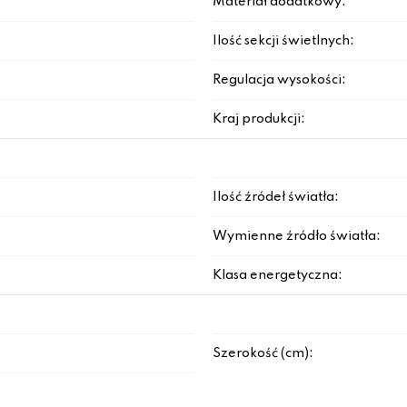
Materiał dodatkowy:
Ilość sekcji świetlnych:
Regulacja wysokości:
Kraj produkcji:
Ilość źródeł światła:
Wymienne źródło światła:
Klasa energetyczna:
Szerokość (cm):