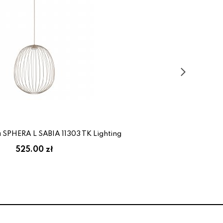
SPHERA L SABIA 11303 TK Lighting
525.00 zł