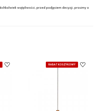
ichkolwiek wątpliwości, przed podjęciem decyzji, prosimy o