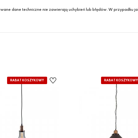
wane dane techniczne nie zawierają uchybień lub błędów. W przypadku jak