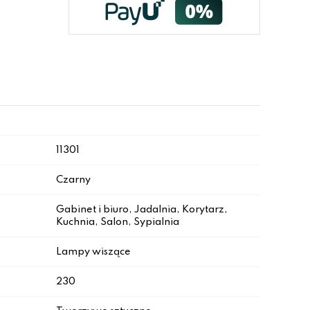
11301
Czarny
Gabinet i biuro, Jadalnia, Korytarz,
Kuchnia, Salon, Sypialnia
Lampy wiszące
230