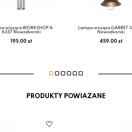
pa wisząca WORKSHOP A
Lampa wisząca GARRET S
6337 Nowodvorski
Nowodvorski
195.00 zł
459.00 zł
PRODUKTY POWIAZANE