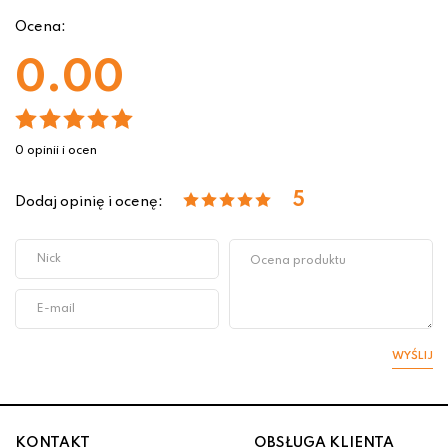
Ocena:
0.00
0 opinii i ocen
5
Dodaj opinię i ocenę:
WYŚLIJ
KONTAKT
OBSŁUGA KLIENTA