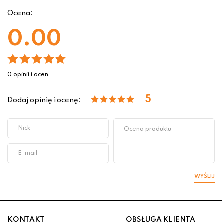
Ocena:
0.00
0 opinii i ocen
5
Dodaj opinię i ocenę:
WYŚLIJ
KONTAKT
OBSŁUGA KLIENTA