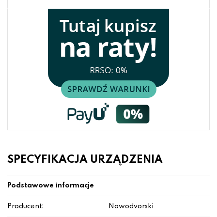
SPECYFIKACJA URZĄDZENIA
Podstawowe informacje
Producent:
Nowodvorski