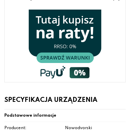
SPECYFIKACJA URZĄDZENIA
Podstawowe informacje
Producent:
Nowodvorski