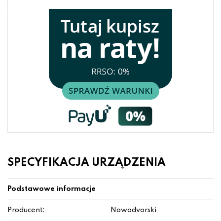
SPECYFIKACJA URZĄDZENIA
Podstawowe informacje
Producent:
Nowodvorski