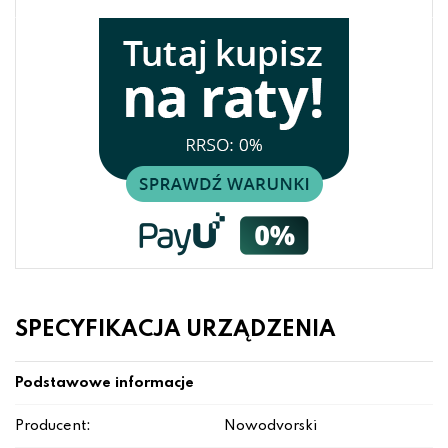
SPECYFIKACJA URZĄDZENIA
Podstawowe informacje
Producent:
Nowodvorski