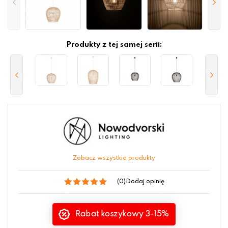
Produkty z tej samej serii:
Zobacz wszystkie produkty
(0)
Dodaj opinię
Rabat koszykowy 3-15%