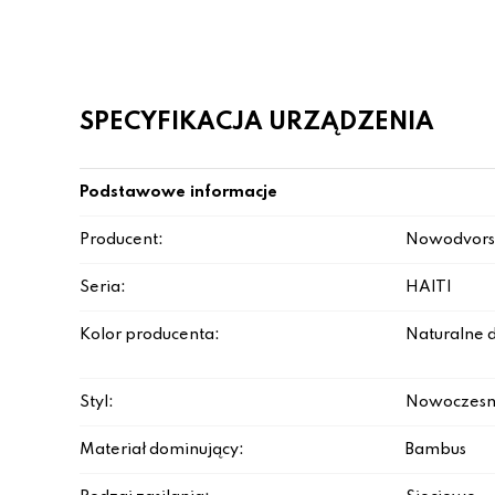
SPECYFIKACJA URZĄDZENIA
Podstawowe informacje
Producent:
Nowodvors
Seria:
HAITI
Kolor producenta:
Naturalne 
Styl:
Nowoczesn
Materiał dominujący:
Bambus