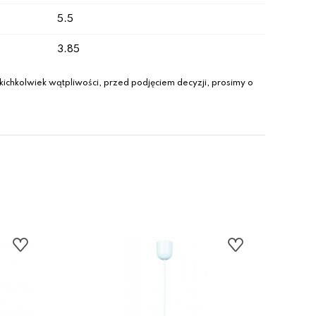
5.5
3.85
ichkolwiek wątpliwości, przed podjęciem decyzji, prosimy o