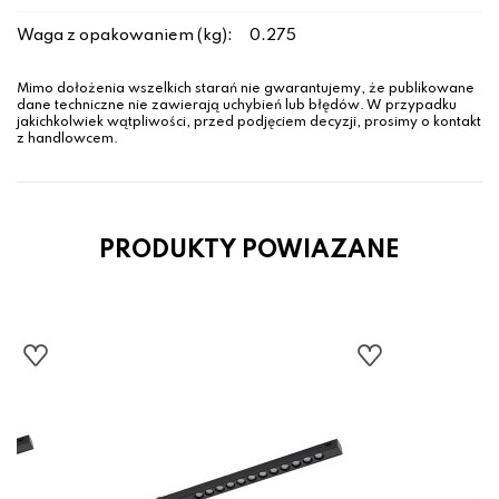
Waga z opakowaniem (kg):
0.275
Mimo dołożenia wszelkich starań nie gwarantujemy, że publikowane
dane techniczne nie zawierają uchybień lub błędów. W przypadku
jakichkolwiek wątpliwości, przed podjęciem decyzji, prosimy o kontakt
z handlowcem.
PRODUKTY POWIAZANE