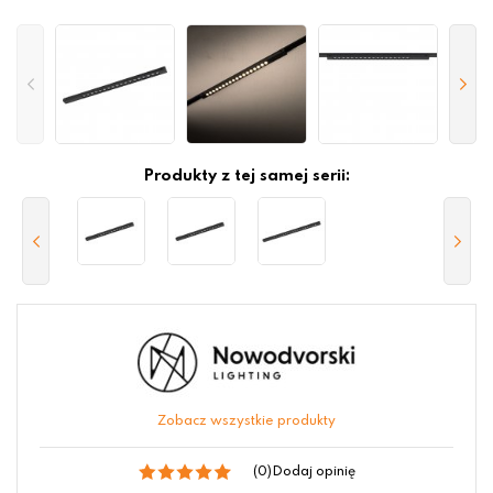
Produkty z tej samej serii:
Zobacz wszystkie produkty
(0)
Dodaj opinię