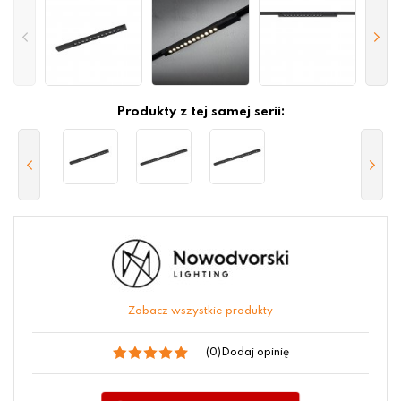
Produkty z tej samej serii:
Zobacz wszystkie produkty
(0)
Dodaj opinię