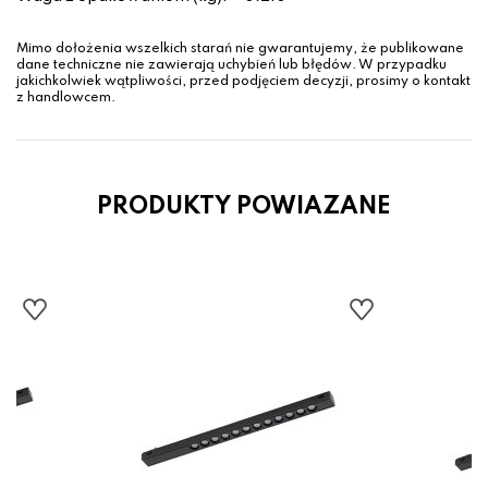
Mimo dołożenia wszelkich starań nie gwarantujemy, że publikowane
dane techniczne nie zawierają uchybień lub błędów. W przypadku
jakichkolwiek wątpliwości, przed podjęciem decyzji, prosimy o kontakt
z handlowcem.
PRODUKTY POWIAZANE