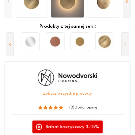
Produkty z tej samej serii:
Zobacz wszystkie produkty
(0)
Dodaj opinię
Rabat koszykowy 3-15%