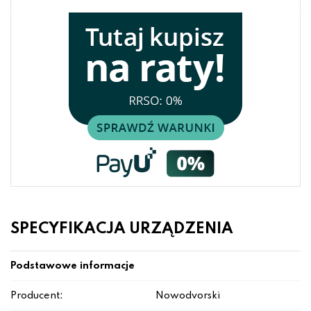
SPECYFIKACJA URZĄDZENIA
Podstawowe informacje
Producent:
Nowodvorski