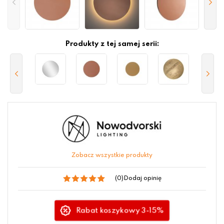
Produkty z tej samej serii:
Zobacz wszystkie produkty
(0)
Dodaj opinię
Rabat koszykowy 3-15%