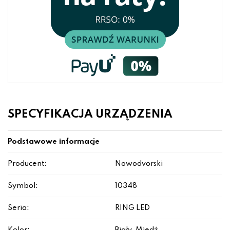
SPECYFIKACJA URZĄDZENIA
Podstawowe informacje
Producent:
Nowodvorski
Symbol:
10348
Seria:
RING LED