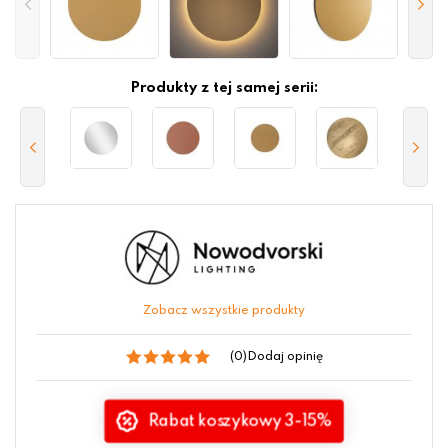
Produkty z tej samej serii:
Zobacz wszystkie produkty
(0)
Dodaj opinię
Rabat koszykowy 3-15%