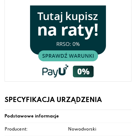
SPECYFIKACJA URZĄDZENIA
Podstawowe informacje
Producent:
Nowodvorski