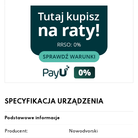
SPECYFIKACJA URZĄDZENIA
Podstawowe informacje
Producent:
Nowodvorski