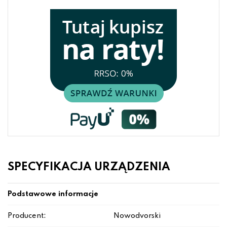
SPECYFIKACJA URZĄDZENIA
Podstawowe informacje
Producent:
Nowodvorski