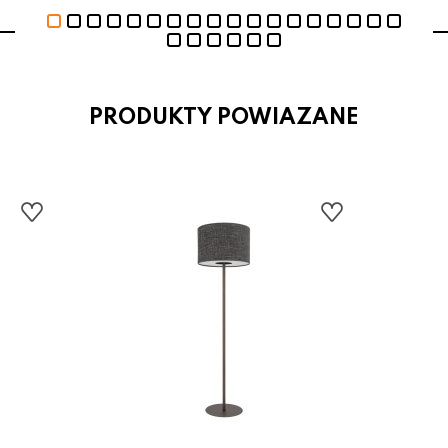
PRODUKTY POWIAZANE